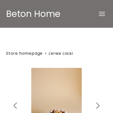
Beton Home
Store homepage
свічки соєві