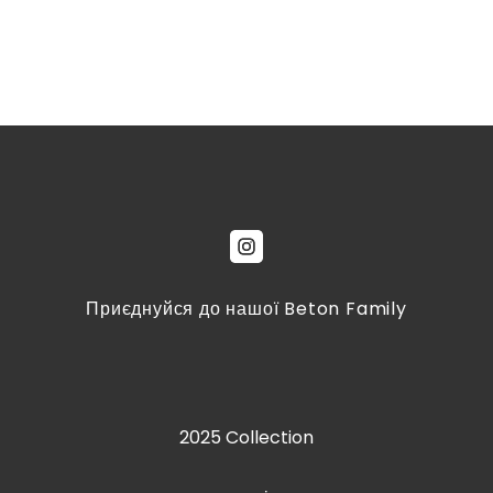
Приєднуйся до нашої Beton Family
2025 Collection