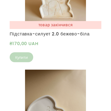
товар закінчився
Підставка-силует 2.0 бежево-біла
₴170,00 UAH
Купити