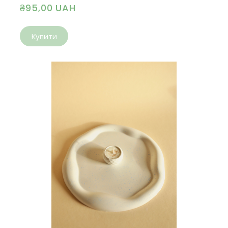
₴95,00 UAH
Купити