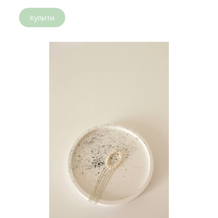
Купити