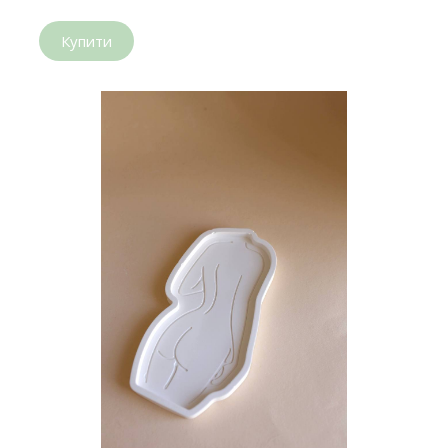
Купити