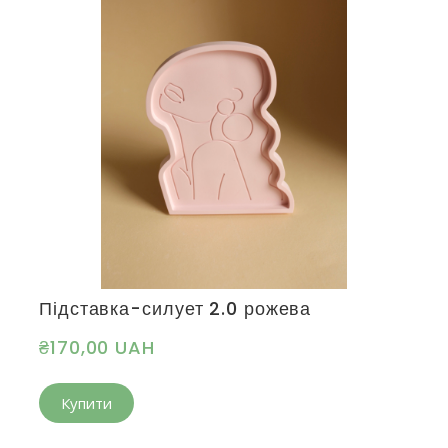
Підставка-силует 2.0 рожева
₴170,00 UAH
Купити