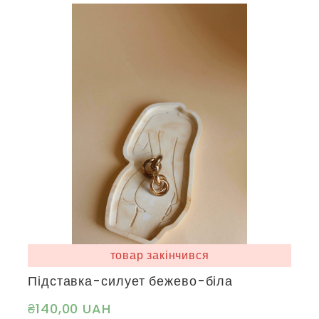
товар закінчився
Підставка-силует бежево-біла
₴140,00 UAH