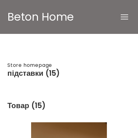
Beton Home
Store homepage
підставки (15)
Товар (15)