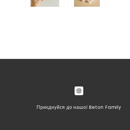
Приєднуйся до нашої Beton Family