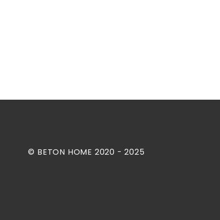
© BETON HOME 2020 - 2025