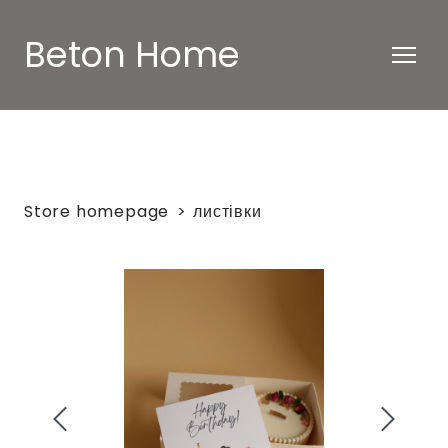
Beton Home
Store homepage
листівки