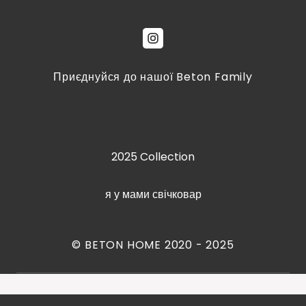
Приєднуйся до нашої Beton Family
2025 Collection
я у мами свічковар
© BETON HOME 2020 - 2025