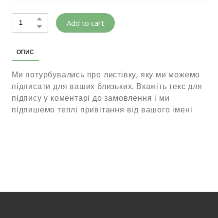
Add to cart
ОПИС
Ми потурбувались про листівку, яку ми можемо
підписати для ваших близьких. Вкажіть текс для
підпису у коментарі до замовлення і ми
підпишемо теплі привітання від вашого імені