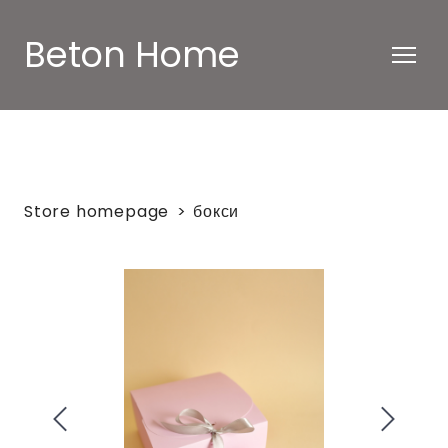
Beton Home
Store homepage
бокси