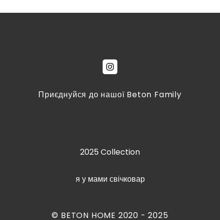
Приєднуйся до нашої Beton Family
2025 Collection
я у мами свічковар
© BETON HOME 2020 - 2025